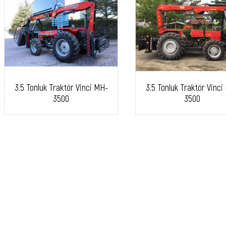
3.5 Tonluk Traktör Vinci MH-
3.5 Tonluk Traktör Vinci
3500
3500