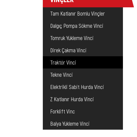
Tam Katlanır Bomlu Vinçler
Dalgıç Pompa Sökme Vinci
Tomruk Yükleme Vinci
Direk Çakma Vinci
Traktör Vinci
Tekne Vinci
Elektrikli Sabit Hurda Vinci
Z Katlanır Hurda Vinci
Forklift Vinc
Balya Yükleme Vinci