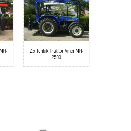
 MH-
2.5 Tonluk Traktör Vinci MH-
2500