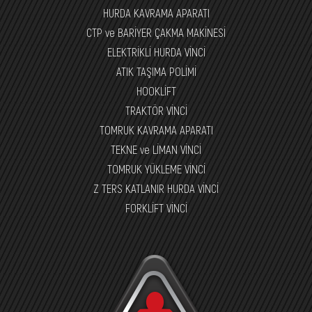
HURDA KAVRAMA APARATI
CTP ve BARİYER ÇAKMA MAKİNESİ
ELEKTRİKLİ HURDA VİNCİ
ATIK TAŞIMA POLİMİ
HOOKLİFT
TRAKTÖR VİNCİ
TOMRUK KAVRAMA APARATI
TEKNE ve LİMAN VİNCİ
TOMRUK YÜKLEME VİNCİ
Z TERS KATLANIR HURDA VİNCİ
FORKLİFT VİNCİ