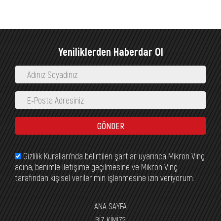
Yeniliklerden Haberdar Ol
GÖNDER
Gizlilik Kuralları’nda belirtilen şartlar uyarınca Mikron Vinç
adına, benimle iletişime geçilmesine ve Mikron Vinç
tarafından kişisel verilerimin işlenmesine izin veriyorum.
ANA SAYFA
BİZ KİMİZ?