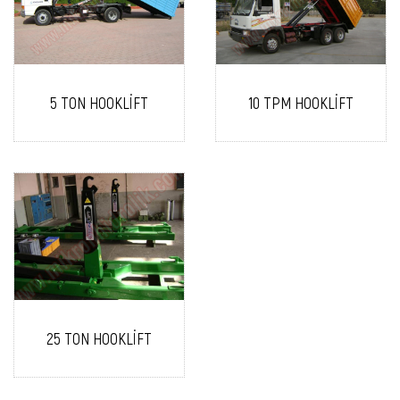
5 TON HOOKLİFT
10 TPM HOOKLİFT
25 TON HOOKLİFT