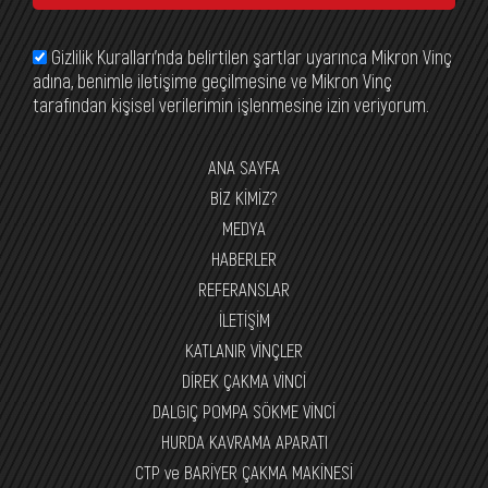
Gizlilik Kuralları’nda belirtilen şartlar uyarınca Mikron Vinç
adına, benimle iletişime geçilmesine ve Mikron Vinç
tarafından kişisel verilerimin işlenmesine izin veriyorum.
ANA SAYFA
BİZ KİMİZ?
MEDYA
HABERLER
REFERANSLAR
İLETİŞİM
KATLANIR VİNÇLER
DİREK ÇAKMA VİNCİ
DALGIÇ POMPA SÖKME VİNCİ
HURDA KAVRAMA APARATI
CTP ve BARİYER ÇAKMA MAKİNESİ