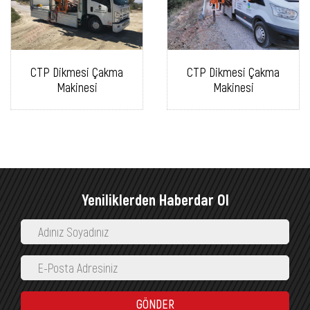
CTP Dikmesi Çakma
CTP Dikmesi Çakma
Makinesi
Makinesi
Yeniliklerden Haberdar Ol
GÖNDER