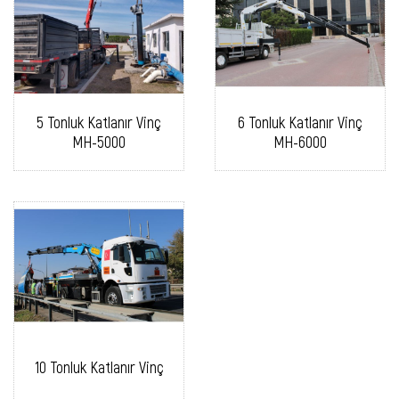
5 Tonluk Katlanır Vinç
6 Tonluk Katlanır Vinç
MH-5000
MH-6000
10 Tonluk Katlanır Vinç