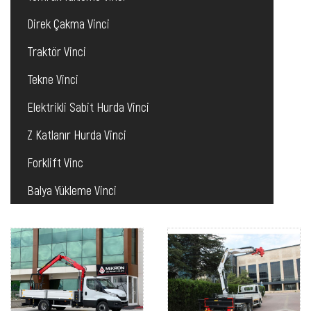
Direk Çakma Vinci
Traktör Vinci
Tekne Vinci
Elektrikli Sabit Hurda Vinci
Z Katlanır Hurda Vinci
Forklift Vinc
Balya Yükleme Vinci