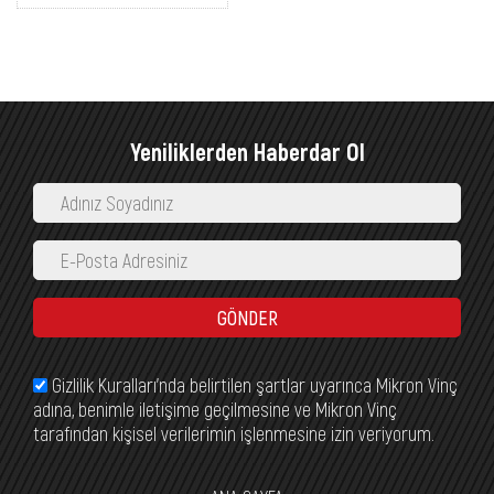
Yeniliklerden Haberdar Ol
GÖNDER
Gizlilik Kuralları’nda belirtilen şartlar uyarınca Mikron Vinç
adına, benimle iletişime geçilmesine ve Mikron Vinç
tarafından kişisel verilerimin işlenmesine izin veriyorum.