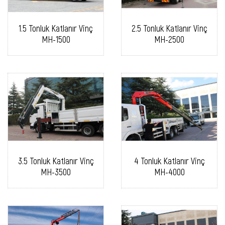
1.5 Tonluk Katlanır Vinç
2.5 Tonluk Katlanır Vinç
MH-1500
MH-2500
3.5 Tonluk Katlanır Vinç
4 Tonluk Katlanır Vinç
MH-3500
MH-4000