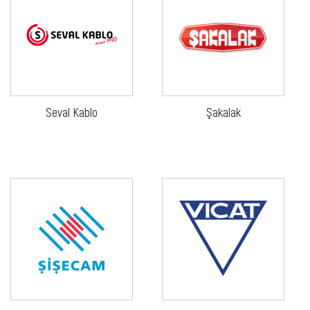
Seval Kablo
Şakalak