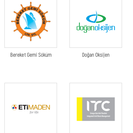
Bereket Gemi Söküm
Doğan Oksijen