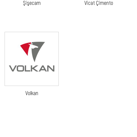
Şişecam
Vicat Çimento
Volkan