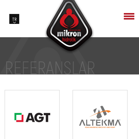
REFERANSLAR