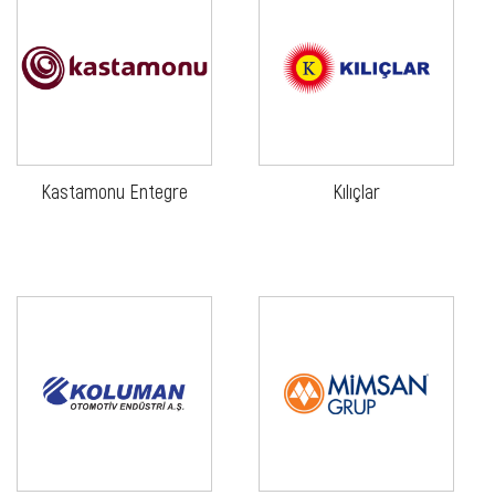
Kastamonu Entegre
Kılıçlar