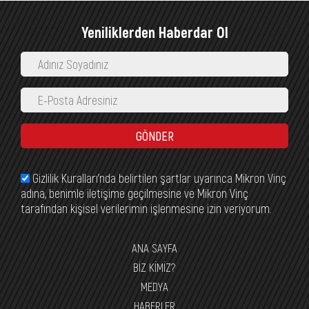
Yeniliklerden Haberdar Ol
GÖNDER
Gizlilik Kuralları’nda belirtilen şartlar uyarınca Mikron Vinç
adına, benimle iletişime geçilmesine ve Mikron Vinç
tarafından kişisel verilerimin işlenmesine izin veriyorum.
ANA SAYFA
BİZ KİMİZ?
MEDYA
HABERLER