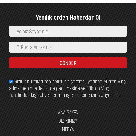
Yeniliklerden Haberdar Ol
GÖNDER
Gizlilik Kuralları’nda belirtilen şartlar uyarınca Mikron Vinç
adına, benimle iletişime geçilmesine ve Mikron Vinç
tarafından kişisel verilerimin işlenmesine izin veriyorum.
ANA SAYFA
BİZ KİMİZ?
MEDYA