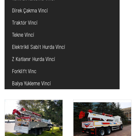
Direk Çakma Vinci
Traktör Vinci
Tekne Vinci
Elektrikli Sabit Hurda Vinci
Z Katlanır Hurda Vinci
Forklift Vinc
Balya Yükleme Vinci