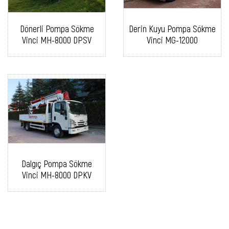
Dönerli Pompa Sökme
Derin Kuyu Pompa Sökme
Vinci MH-8000 DPSV
Vinci MG-12000
Dalgıç Pompa Sökme
Vinci MH-8000 DPKV