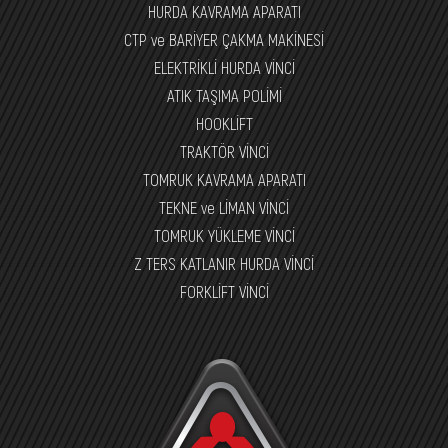
HURDA KAVRAMA APARATI
CTP ve BARİYER ÇAKMA MAKİNESİ
ELEKTRİKLİ HURDA VİNCİ
ATIK TAŞIMA POLİMİ
HOOKLİFT
TRAKTÖR VİNCİ
TOMRUK KAVRAMA APARATI
TEKNE ve LİMAN VİNCİ
TOMRUK YÜKLEME VİNCİ
Z TERS KATLANIR HURDA VİNCİ
FORKLİFT VİNCİ