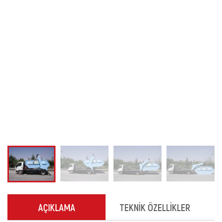
AÇIKLAMA
TEKNİK ÖZELLİKLER