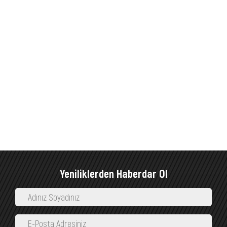
Yeniliklerden Haberdar Ol