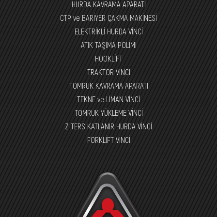
HURDA KAVRAMA APARATI
CTP ve BARİYER ÇAKMA MAKİNESİ
ELEKTRİKLİ HURDA VİNCİ
ATIK TAŞIMA POLİMİ
HOOKLİFT
TRAKTÖR VİNCİ
TOMRUK KAVRAMA APARATI
TEKNE ve LİMAN VİNCİ
TOMRUK YÜKLEME VİNCİ
Z TERS KATLANIR HURDA VİNCİ
FORKLİFT VİNCİ